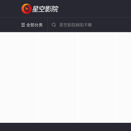
全部分类

