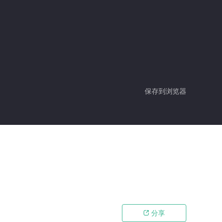
保存到浏览器
分享
