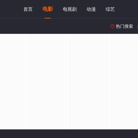
电影
首页
电视剧
动漫
综艺
热门搜索
