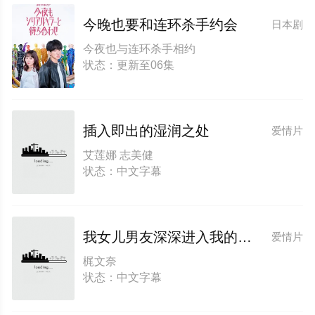
今晚也要和连环杀手约会
日本剧
今夜也与连环杀手相约
状态：更新至06集
插入即出的湿润之处
爱情片
艾莲娜 志美健
状态：中文字幕
我女儿男友深深进入我的身体
爱情片
梶文奈
状态：中文字幕