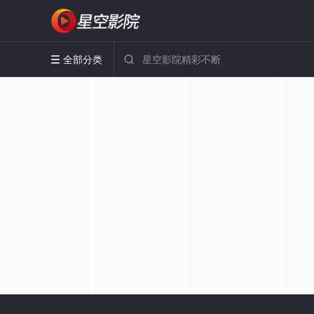
全部分类

