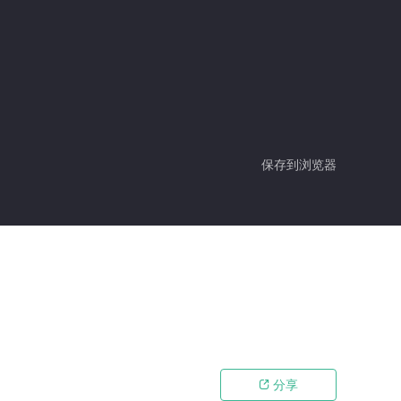
保存到浏览器
分享
