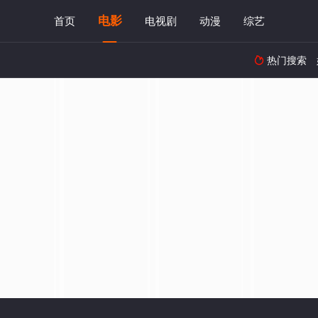
电影
首页
电视剧
动漫
综艺
热门搜索
