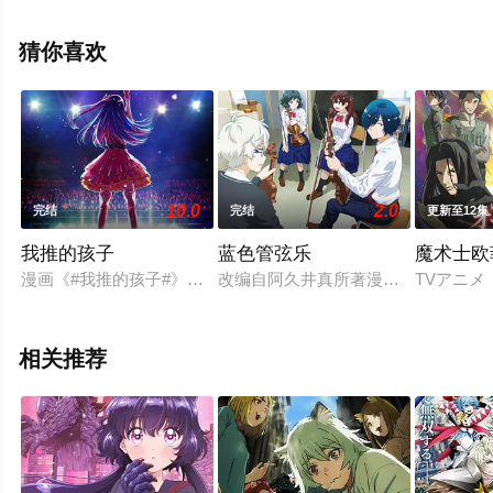
的日本动漫，免费观看高清未删减完整版动漫全集就上星
空影视，更多相关信息可移步至豆瓣动漫、电视猫或剧情
猜你喜欢
网等平台了解。
10.0
2.0
完结
完结
更新至12集
我推的孩子
蓝色管弦乐
魔术士欧
漫画《#我推的孩子#》官宣动画化决定！将由#动画工房#进行制
改编自阿久井真所著漫画作品，《蓝色
TVアニメ
相关推荐