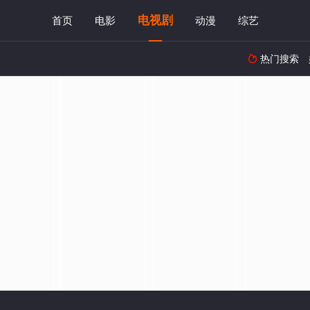
电视剧
首页
电影
动漫
综艺
热门搜索
