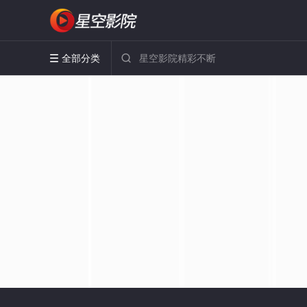
全部分类

