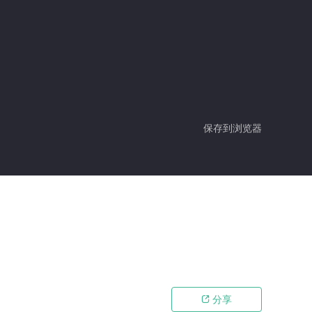
保存到浏览器
分享
