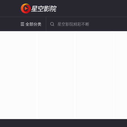
全部分类

