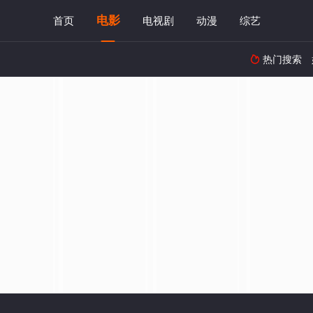
电影
首页
电视剧
动漫
综艺
热门搜索
