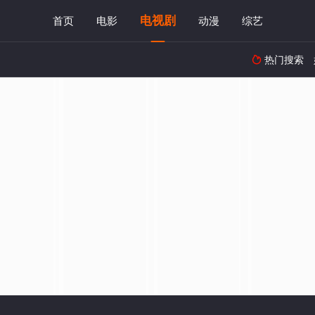
电视剧
首页
电影
动漫
综艺
热门搜索
