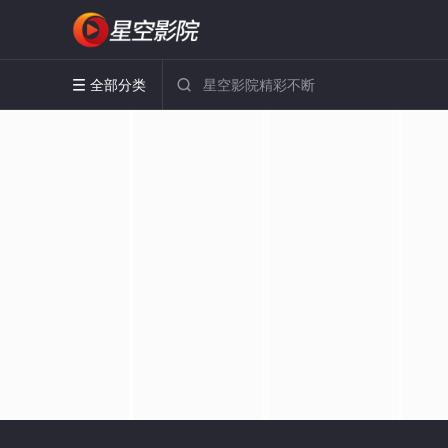
全部分类

