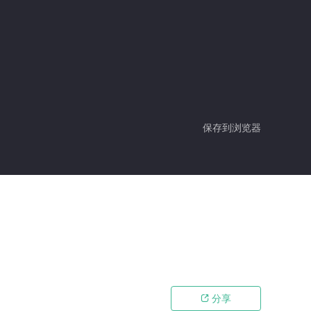
保存到浏览器
分享
