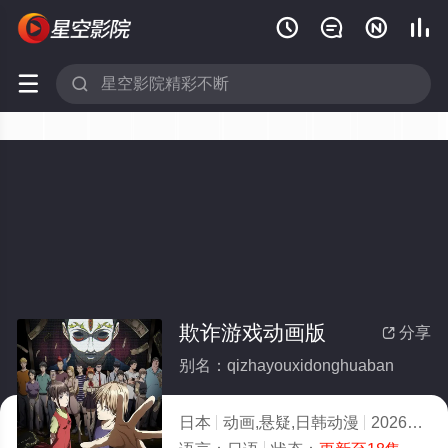






欺诈游戏动画版
分享

别名：qizhayouxidonghuaban
日本
动画,悬疑,日韩动漫
2026
4.0