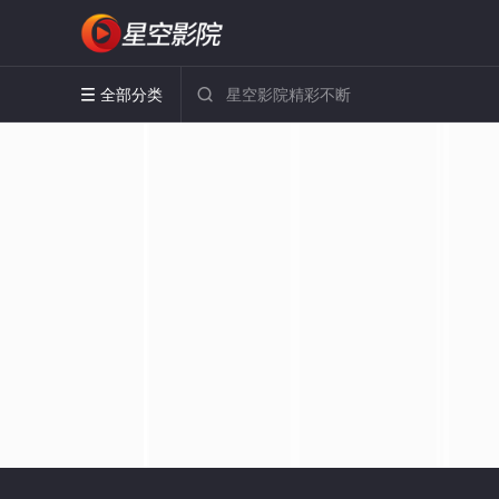
全部分类

