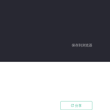
保存到浏览器
分享
