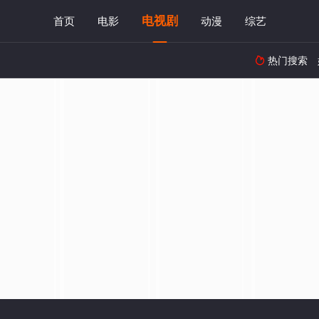
电视剧
首页
电影
动漫
综艺
热门搜索
