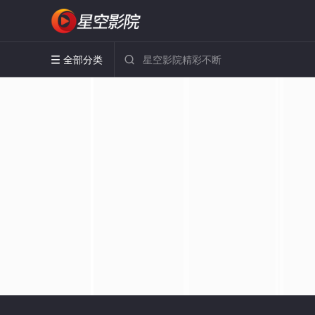
全部分类

