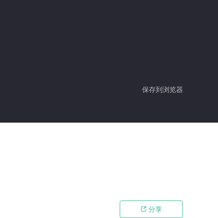
保存到浏览器
分享
