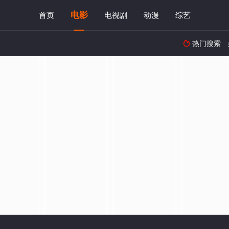
电影
首页
电视剧
动漫
综艺
热门搜索
